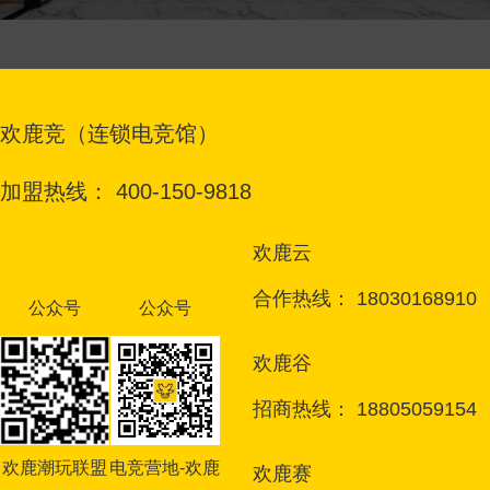
欢鹿竞（连锁电竞馆）
加盟热线：
400-150-9818
欢鹿云
合作热线：
18030168910
公众号
公众号
欢鹿谷
招商热线：
18805059154
欢鹿潮玩联盟
电竞营地-欢鹿
欢鹿赛