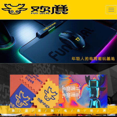
Tog
nav