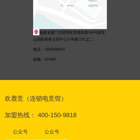
福建省厦门市思明区塔埔东路166号观音
山国际商务运营中心11号楼2101之二
电话：18965848816
邮编：361008
欢鹿竞（连锁电竞馆）
加盟热线：
400-150-9818
公众号
公众号